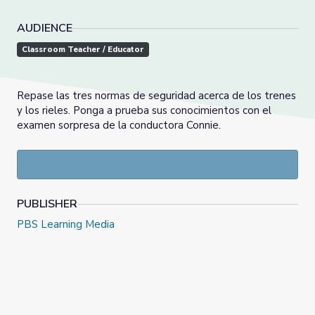
AUDIENCE
Classroom Teacher / Educator
Repase las tres normas de seguridad acerca de los trenes
y los rieles. Ponga a prueba sus conocimientos con el
examen sorpresa de la conductora Connie.
PUBLISHER
PBS Learning Media