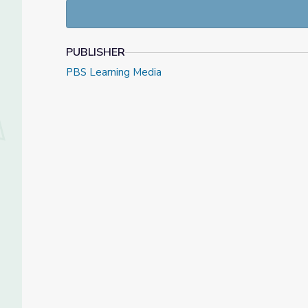
PUBLISHER
PBS Learning Media