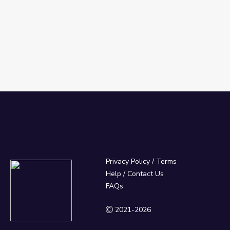
Privacy Policy
/
Terms
Help / Contact Us
FAQs
2021-2026