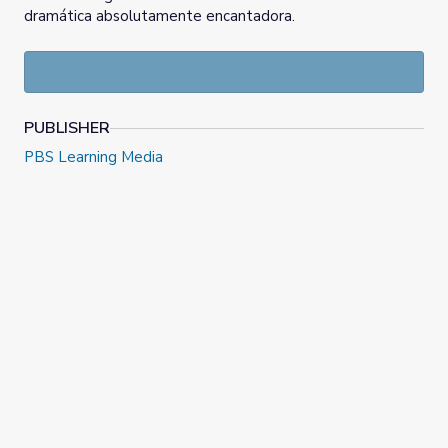
dramática absolutamente encantadora.
PUBLISHER
PBS Learning Media