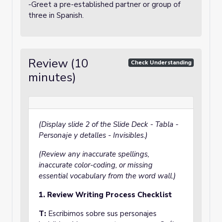
-Greet a pre-established partner or group of
three in Spanish.
Review (10
Check Understanding
minutes)
(Display slide 2 of the Slide Deck - Tabla -
Personaje y detalles - Invisibles.)
(Review any inaccurate spellings,
inaccurate color-coding, or missing
essential vocabulary from the word wall.)
1. Review Writing Process Checklist
T:
Escribimos sobre sus personajes