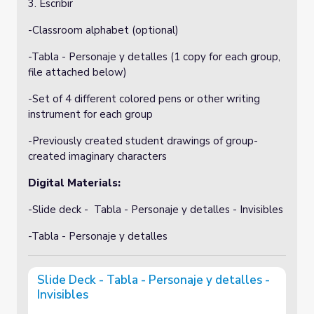
3. Escribir
-Classroom alphabet (optional)
-Tabla - Personaje y detalles (1 copy for each group,
file attached below)
-Set of 4 different colored pens or other writing
instrument for each group
-Previously created student drawings of group-
created imaginary characters
Digital Materials:
-Slide deck - Tabla - Personaje y detalles - Invisibles
-Tabla - Personaje y detalles
Slide Deck - Tabla - Personaje y detalles -
Invisibles