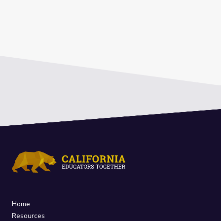
Home
Resources