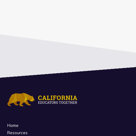
Home
Resources