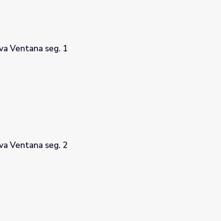
a Ventana seg. 1
a Ventana seg. 2