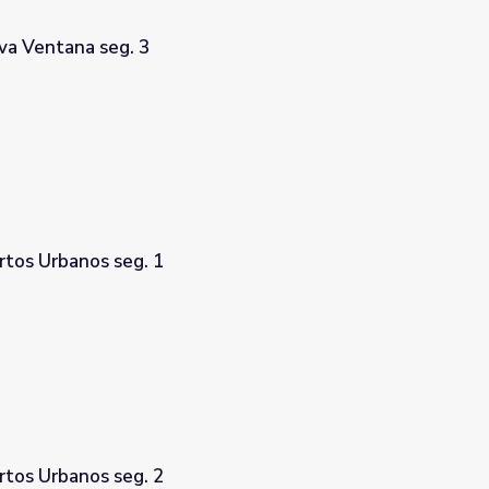
a Ventana seg. 3
tos Urbanos seg. 1
tos Urbanos seg. 2