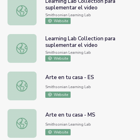
Learning Lab Collection para
suplementar el video
Learning Lab Collection para suplementar el video
Smithsonian Learning Lab
Website
Learning Lab Collection para
suplementar el video
Learning Lab Collection para suplementar el video
Smithsonian Learning Lab
Website
Arte en tu casa - ES
Arte en tu casa - ES
Smithsonian Learning Lab
Website
Arte en tu casa - MS
Arte en tu casa - MS
Smithsonian Learning Lab
Website