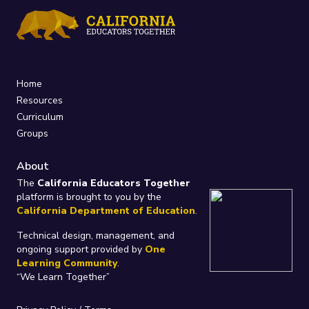
Home
Resources
Curriculum
Groups
About
The
California Educators Together
platform is brought to you by the
California Department of Education
.
Technical design, management, and
ongoing support provided by
One
Learning Community
.
“We Learn Together”